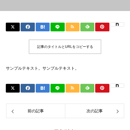
記事のタイトルとURLをコピーする
サンプルテキスト。サンプルテキスト。
前の記事
次の記事