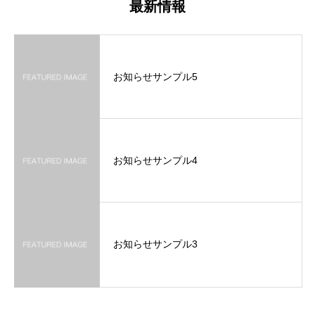
最新情報
お知らせサンプル5
お知らせサンプル4
お知らせサンプル3