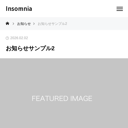
Insomnia
お知らせ
お知らせサンプル2
2026.02.02
お知らせサンプル2