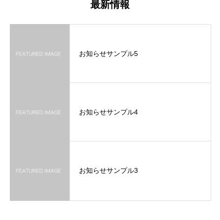
最新情報
お知らせサンプル5
お知らせサンプル4
お知らせサンプル3