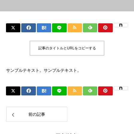
記事のタイトルとURLをコピーする
サンプルテキスト。サンプルテキスト。
前の記事