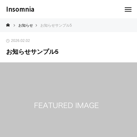
Insomnia
お知らせ
お知らせサンプル5
2026.02.02
お知らせサンプル5